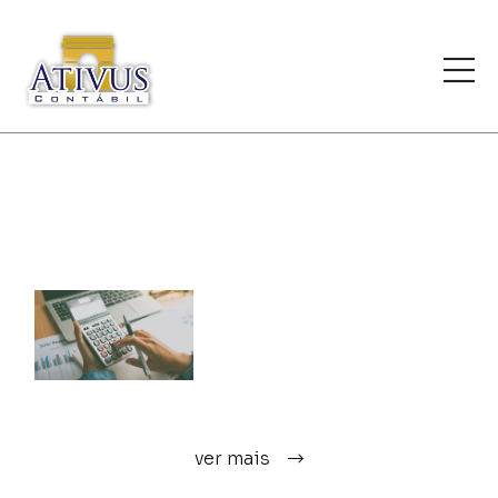
ver mais